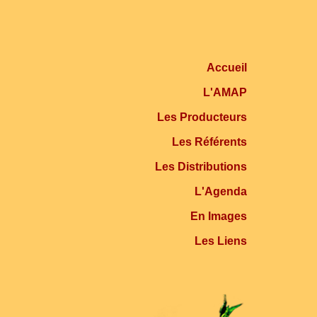
Accueil
L'AMAP
Les Producteurs
Les Référents
Les Distributions
L'Agenda
En Images
Les Liens