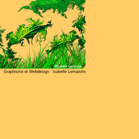
Graphisme et Webdesign : Isabelle Lemaistre