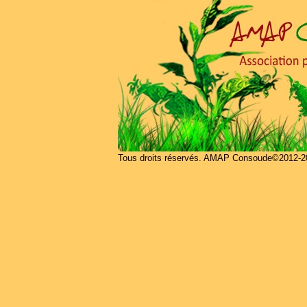
Tous droits réservés. AMAP Consoude©2012-