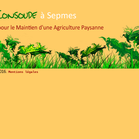
2016.
Mentions légales