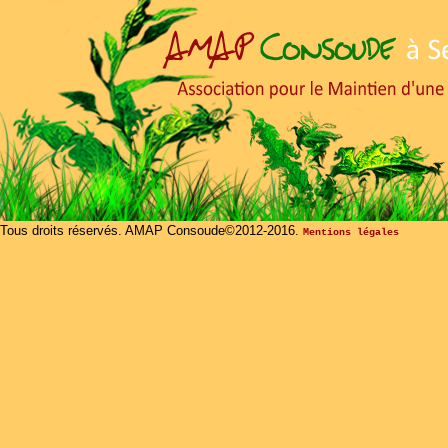
Tous droits réservés. AMAP Consoude©2012-2016.
Mentions légales