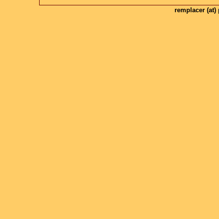
remplacer (at)