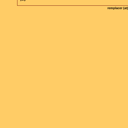
remplacer (at